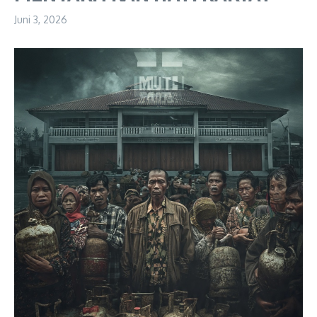
Juni 3, 2026