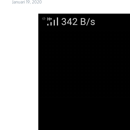
Januari 19, 2020