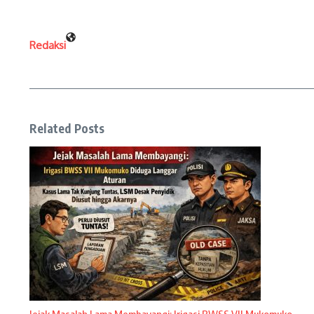
Redaksi
Related Posts