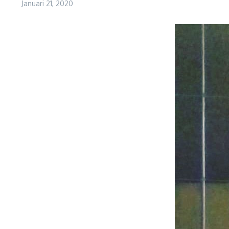
Januari 21, 2020