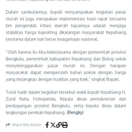
Dalam sambutannya, bupati menyampaikan kegiatan pasar
murah ini juga merupakan implementasi hasil rapat bersama
tim pengendali inflasi daerah tujuannya adalah menjaga
stabilitas harga bapokting dikalangan masyarakat Kepahiang
terutama dalam hari besar keagamaan nasional.
“Oleh karena itu kita bekerjasama dengan pemerintah provinsi
Bengkulu, pemerintah kabupaten Kepahiang dan Bulog untuk
menyelenggarakan pasar murah ini. Dengan harapan
masyarakat dapat memperoleh bahan pokok dengan harga
yang terjangkau dengan kualitas yang baik,” singkat Bupati.
Turut hadir dalam kegiatan tersebut wakil bupati Kepahiang H.
Zurdi Nata, Forkopimda, Kepala dinas perindustrian dan
perdagangan provinsi Bengkulu, serta kepala dinas dalam
lingkungan pemkab Kepahiang.
(Rengky)
Share this Article