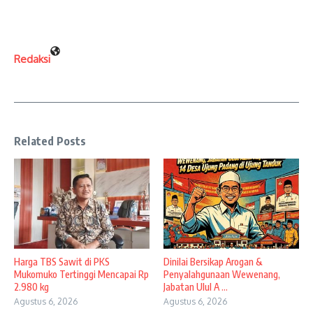
Redaksi
Related Posts
Harga TBS Sawit di PKS
Dinilai Bersikap Arogan &
Mukomuko Tertinggi Mencapai Rp
Penyalahgunaan Wewenang,
2.980 kg
Jabatan Ulul A ...
Agustus 6, 2026
Agustus 6, 2026