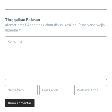
Tinggalkan Balasan
Alamat email Anda tidak akan dipublikasikan.
Ruas yang wajib
ditandai
*