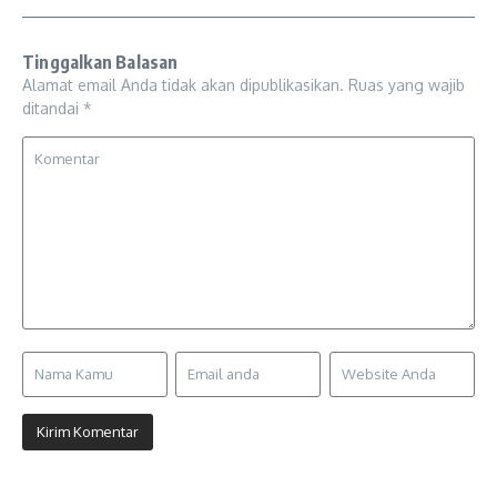
Tinggalkan Balasan
Alamat email Anda tidak akan dipublikasikan.
Ruas yang wajib
ditandai
*