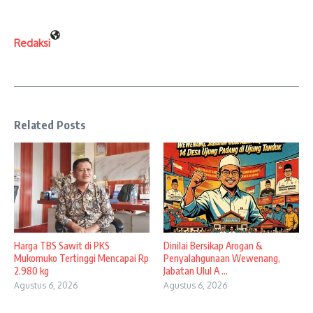
Redaksi
Related Posts
Harga TBS Sawit di PKS
Dinilai Bersikap Arogan &
Mukomuko Tertinggi Mencapai Rp
Penyalahgunaan Wewenang,
2.980 kg
Jabatan Ulul A ...
Agustus 6, 2026
Agustus 6, 2026