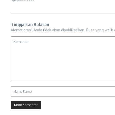
Tinggalkan Balasan
Alamat email Anda tidak akan dipublikasikan.
Ruas yang wajib 