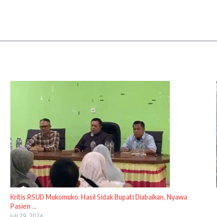
Kritis RSUD Mukomuko: Hasil Sidak Bupati Diabaikan, Nyawa
Pasien ...
Juli 29, 2026