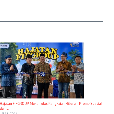
Hajatan FIFGROUP Mukomuko: Rangkaian Hiburan, Promo Spesial,
dan ...
Juli 28, 2026