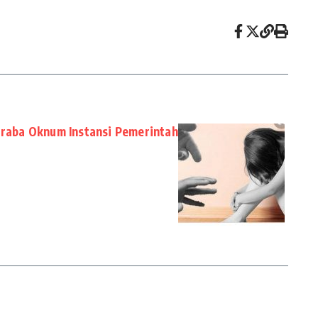
Diraba Oknum Instansi Pemerintah