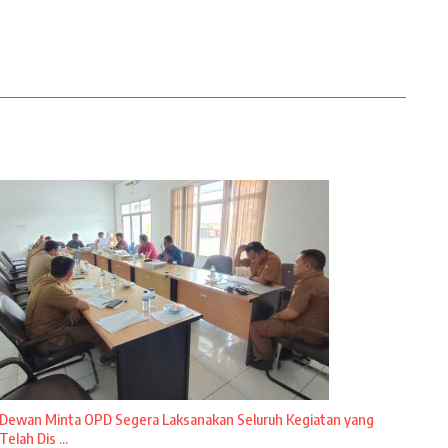
Dewan Minta OPD Segera Laksanakan Seluruh Kegiatan yang
Telah Dis ...