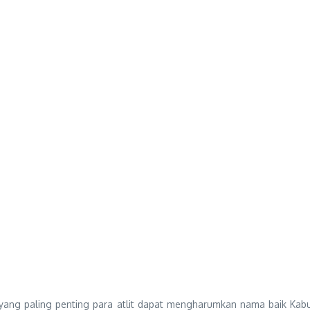
an yang paling penting para atlit dapat mengharumkan nama baik K