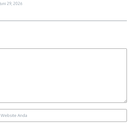
Juni 29, 2026