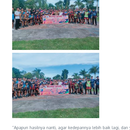
“Apapun hasilnya nanti, agar kedepannya lebih baik lagi, d