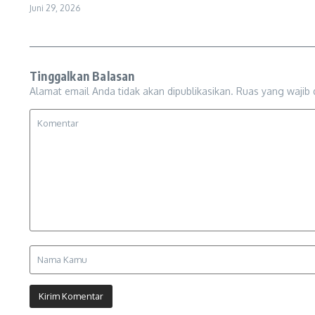
Juni 29, 2026
Tinggalkan Balasan
Alamat email Anda tidak akan dipublikasikan.
Ruas yang wajib 