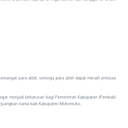
emangat para atlet, semoga para atlet dapat meraih prestasi
i, agar menjadi keharusan bagi Pemerintah Kabupaten (Pemkab)
perjuangkan nama baik Kabupaten Mukomuko.