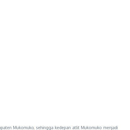
abupaten Mukomuko, sehingga kedepan atlit Mukomuko menjadi