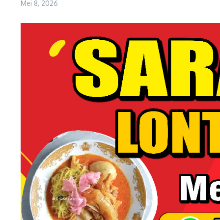
Mei 8, 2026