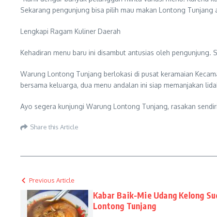
Sekarang pengunjung bisa pilih mau makan Lontong Tunjang a
Lengkapi Ragam Kuliner Daerah
Kehadiran menu baru ini disambut antusias oleh pengunjung. 
Warung Lontong Tunjang berlokasi di pusat keramaian Kecamat
bersama keluarga, dua menu andalan ini siap memanjakan lida
Ayo segera kunjungi Warung Lontong Tunjang, rasakan sendir
Share this Article
Previous Article
Kabar Baik-Mie Udang Kelong Su
Lontong Tunjang