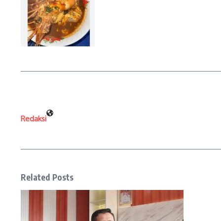
Redaksi
Related Posts