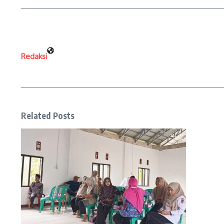
Redaksi
Related Posts