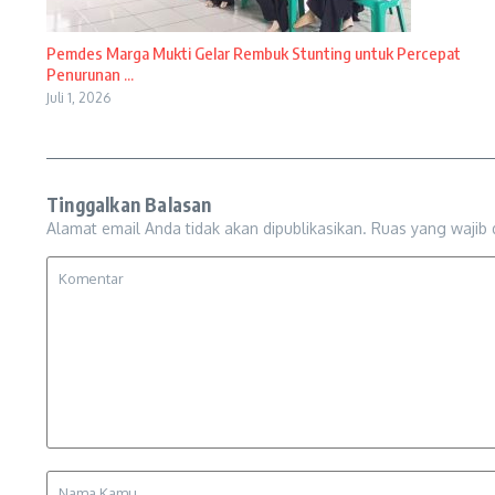
Pemdes Marga Mukti Gelar Rembuk Stunting untuk Percepat
Penurunan ...
Juli 1, 2026
Tinggalkan Balasan
Alamat email Anda tidak akan dipublikasikan.
Ruas yang wajib 