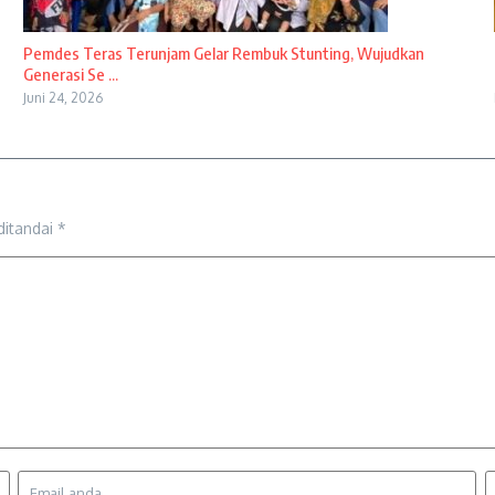
Pemdes Teras Terunjam Gelar Rembuk Stunting, Wujudkan
Generasi Se ...
Juni 24, 2026
ditandai
*