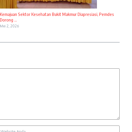
Kemajuan Sektor Kesehatan Bukit Makmur Diapresiasi, Pemdes
Dorong ...
Mei 2, 2026