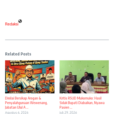
Redaksi
Related Posts
Dinilai Bersikap Arogan &
Kritis RSUD Mukomuko: Hasil
Penyalahgunaan Wewenang,
Sidak Bupati Diabaikan, Nyawa
Jabatan Ulul A ...
Pasien ...
Agustus 6, 2026
Juli 29, 2026