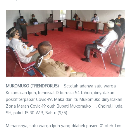
MUKOMUKO (TRENDFOKUS)
– Setelah adanya satu warga
Kecamatan Ipuh, berinisial D berusia 54 tahun, dinyatakan
positif terpapar Covid-19. Maka dari itu Mukomuko dinyatakan
Zona Merah Covid-19 oleh Bupati Mukomuko, H. Choirul Huda,
SH, pukul 15.30 WIB, Sabtu (9/5).
Menariknya, satu warga Ipuh yang dilabeli pasien 01 oleh Tim