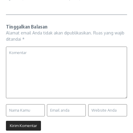
Tinggalkan Balasan
Alamat email Anda tidak akan dipublikasikan.
Ruas yang wajib
ditandai
*