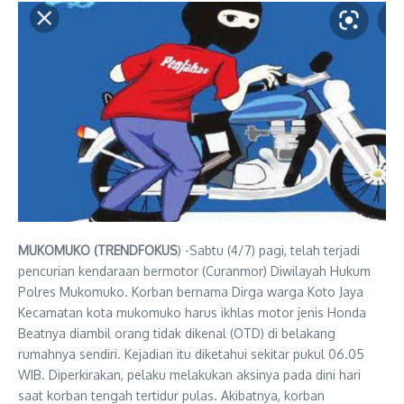
MUKOMUKO (TRENDFOKUS
) -Sabtu (4/7) pagi, telah terjadi
pencurian kendaraan bermotor (Curanmor) Diwilayah Hukum
Polres Mukomuko. Korban bernama Dirga warga Koto Jaya
Kecamatan kota mukomuko harus ikhlas motor jenis Honda
Beatnya diambil orang tidak dikenal (OTD) di belakang
rumahnya sendiri. Kejadian itu diketahui sekitar pukul 06.05
WIB. Diperkirakan, pelaku melakukan aksinya pada dini hari
saat korban tengah tertidur pulas. Akibatnya, korban