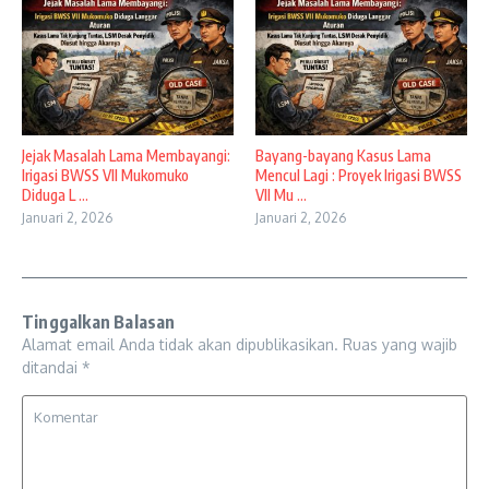
Jejak Masalah Lama Membayangi:
Bayang-bayang Kasus Lama
Irigasi BWSS VII Mukomuko
Mencul Lagi : Proyek Irigasi BWSS
Diduga L ...
VII Mu ...
Januari 2, 2026
Januari 2, 2026
Tinggalkan Balasan
Alamat email Anda tidak akan dipublikasikan.
Ruas yang wajib
ditandai
*