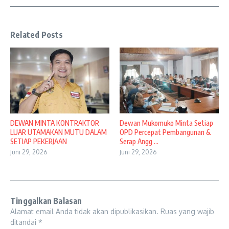
Related Posts
DEWAN MINTA KONTRAKTOR
Dewan Mukomuko Minta Setiap
LUAR UTAMAKAN MUTU DALAM
OPD Percepat Pembangunan &
SETIAP PEKERJAAN
Serap Angg ...
Juni 29, 2026
Juni 29, 2026
Tinggalkan Balasan
Alamat email Anda tidak akan dipublikasikan.
Ruas yang wajib
ditandai
*