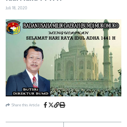
Juli 18, 2020
Share this Article