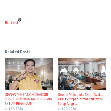
Redaksi
Related Posts
DEWAN MINTA KONTRAKTOR
Dewan Mukomuko Minta Setiap
LUAR UTAMAKAN MUTU DALAM
OPD Percepat Pembangunan &
SETIAP PEKERJAAN
Serap Angg ...
Juni 29, 2026
Juni 29, 2026