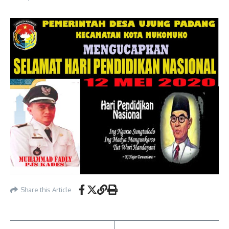
Share this Article