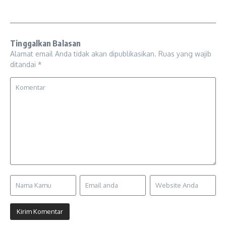
Tinggalkan Balasan
Alamat email Anda tidak akan dipublikasikan.
Ruas yang wajib
ditandai
*