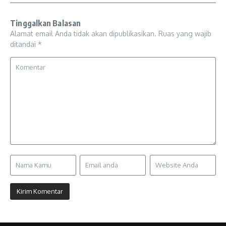
Tinggalkan Balasan
Alamat email Anda tidak akan dipublikasikan.
Ruas yang wajib
ditandai
*