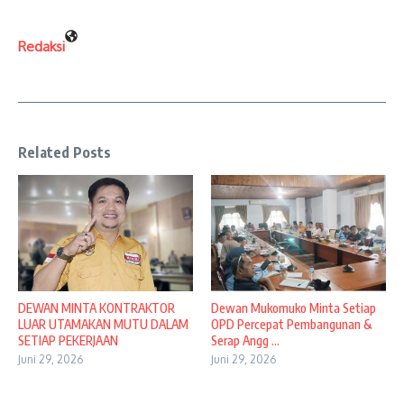
Redaksi
Related Posts
DEWAN MINTA KONTRAKTOR
Dewan Mukomuko Minta Setiap
LUAR UTAMAKAN MUTU DALAM
OPD Percepat Pembangunan &
SETIAP PEKERJAAN
Serap Angg ...
Juni 29, 2026
Juni 29, 2026