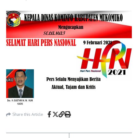
Share this Article